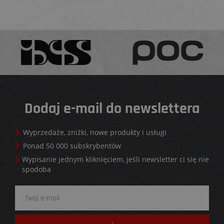
Dodaj e-mail do newslettera
Wyprzedaże, zniżki, nowe produkty i usługi
Ponad 50 000 subskrybentów
Wypisanie jednym kliknięciem, jeśli newsletter ci się nie
spodoba