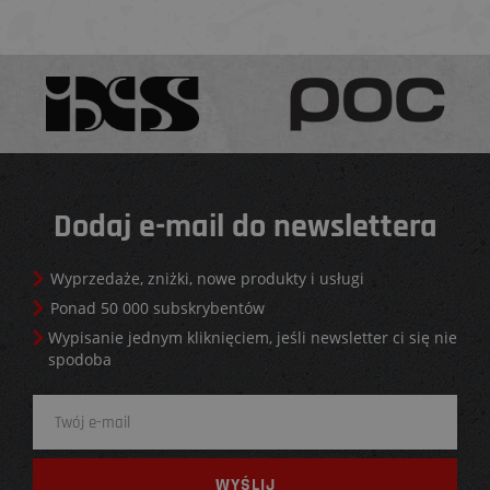
Dodaj e-mail do newslettera
Wyprzedaże, zniżki, nowe produkty i usługi
Ponad 50 000 subskrybentów
Wypisanie jednym kliknięciem, jeśli newsletter ci się nie
spodoba