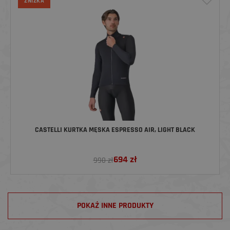
ZNIŻKA
CASTELLI KURTKA MĘSKA ESPRESSO AIR, LIGHT BLACK
694
zł
990 zł
POKAŻ INNE PRODUKTY