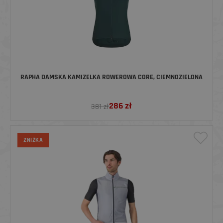
RAPHA DAMSKA KAMIZELKA ROWEROWA CORE, CIEMNOZIELONA
286
zł
381 zł
ZNIŻKA