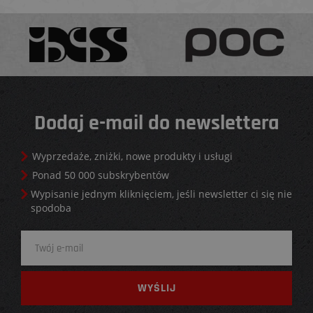
Dodaj e-mail do newslettera
Wyprzedaże, zniżki, nowe produkty i usługi
Ponad 50 000 subskrybentów
Wypisanie jednym kliknięciem, jeśli newsletter ci się nie
spodoba