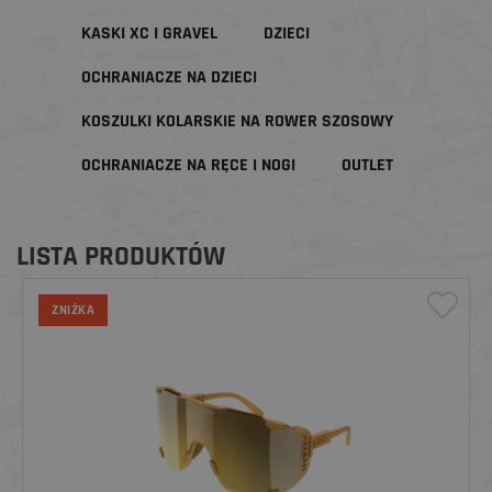
KASKI XC I GRAVEL
DZIECI
OCHRANIACZE NA DZIECI
KOSZULKI KOLARSKIE NA ROWER SZOSOWY
OCHRANIACZE NA RĘCE I NOGI
OUTLET
LISTA PRODUKTÓW
ZNIŻKA