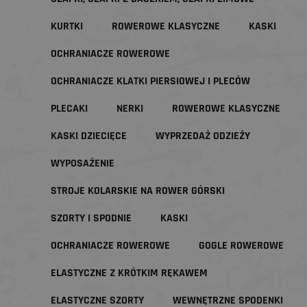
KURTKI
ROWEROWE KLASYCZNE
KASKI
OCHRANIACZE ROWEROWE
OCHRANIACZE KLATKI PIERSIOWEJ I PLECÓW
PLECAKI
NERKI
ROWEROWE KLASYCZNE
KASKI DZIECIĘCE
WYPRZEDAŻ ODZIEŻY
WYPOSAŻENIE
STROJE KOLARSKIE NA ROWER GÓRSKI
SZORTY I SPODNIE
KASKI
OCHRANIACZE ROWEROWE
GOGLE ROWEROWE
ELASTYCZNE Z KRÓTKIM RĘKAWEM
ELASTYCZNE SZORTY
WEWNĘTRZNE SPODENKI