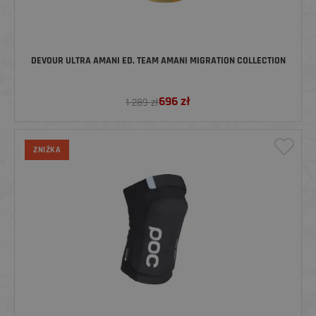
DEVOUR ULTRA AMANI ED. TEAM AMANI MIGRATION COLLECTION
696
zł
1 289 zł
ZNIŻKA