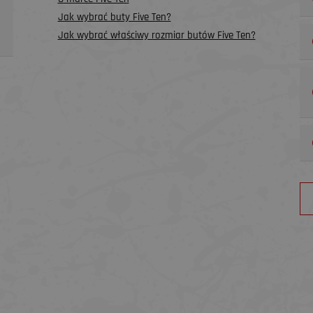
Jak wybrać buty Five Ten?
Jak wybrać właściwy rozmiar butów Five Ten?