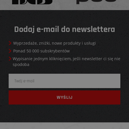
Dodaj e-mail do newslettera
Wyprzedaże, zniżki, nowe produkty i usługi
Ponad 50 000 subskrybentów
Wypisanie jednym kliknięciem, jeśli newsletter ci się nie
spodoba