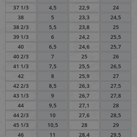
37 1/3
4,5
22,9
24
38
5
23,3
24,5
38 2/3
5,5
23,8
25
39 1/3
6
24,2
25,5
40
6,5
24,6
25,7
40 2/3
7
25
26
41 1/3
7,5
25,5
26,5
42
8
25,9
27
42 2/3
8,5
26,3
27,5
43 1/3
9
26,7
27,8
44
9,5
27,1
28
44 2/3
10
27,6
28,5
45 1/3
10,5
28
29
46
11
28,4
29,5