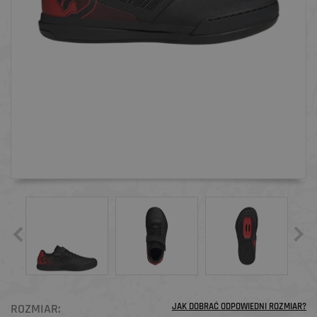
ROZMIAR:
JAK DOBRAĆ ODPOWIEDNI ROZMIAR?