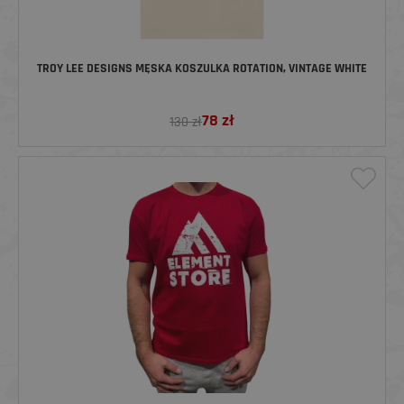
TROY LEE DESIGNS MĘSKA KOSZULKA ROTATION, VINTAGE WHITE
78
zł
130 zł