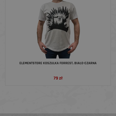
ELEMENTSTORE KOSZULKA FORREST, BIAŁO-CZARNA
79
zł