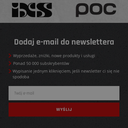
Dodaj e-mail do newslettera
Wyprzedaże, zniżki, nowe produkty i usługi
Ponad 50 000 subskrybentów
Wypisanie jednym kliknięciem, jeśli newsletter ci się nie
spodoba