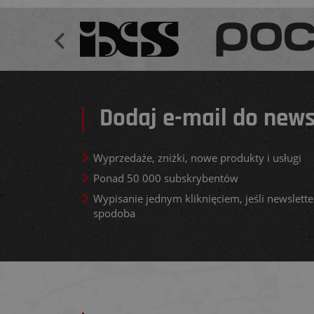
Dodaj e-mail do news
Wyprzedaże, zniżki, nowe produkty i usługi
Ponad 50 000 subskrybentów
Wypisanie jednym kliknięciem, jeśli newsletter
spodoba