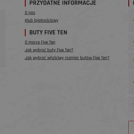
PRZYDATNE INFORMACJE
O nas
Klub lojalnościowy
BUTY FIVE TEN
O marce Five Ten
Jak wybrać buty Five Ten?
Jak wybrać właściwy rozmiar butów Five Ten?