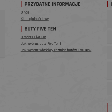
PRZYDATNE INFORMACJE
O nas
Klub lojalnościowy
BUTY FIVE TEN
O marce Five Ten
Jak wybrać buty Five Ten?
Jak wybrać właściwy rozmiar butów Five Ten?