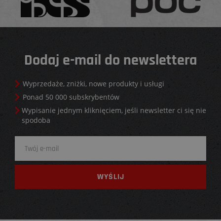
Dodaj e-mail do newslettera
Wyprzedaże, zniżki, nowe produkty i usługi
Ponad 50 000 subskrybentów
Wypisanie jednym kliknięciem, jeśli newsletter ci się nie
spodoba