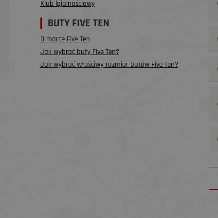
Klub lojalnościowy
BUTY FIVE TEN
O marce Five Ten
Jak wybrać buty Five Ten?
Jak wybrać właściwy rozmiar butów Five Ten?