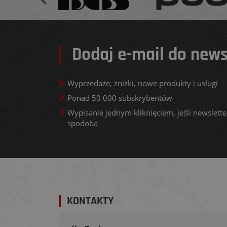
Dodaj e-mail do news
Wyprzedaże, zniżki, nowe produkty i usługi
Ponad 50 000 subskrybentów
Wypisanie jednym kliknięciem, jeśli newsletter
spodoba
KONTAKTY