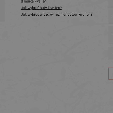
O marce Five Ten
Jak wybrać buty Five Ten?
Jak wybrać właściwy rozmiar butów Five Ten?