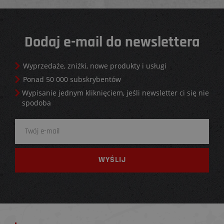
Dodaj e-mail do newslettera
Wyprzedaże, zniżki, nowe produkty i usługi
Ponad 50 000 subskrybentów
Wypisanie jednym kliknięciem, jeśli newsletter ci się nie
spodoba