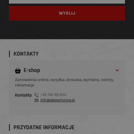
KONTAKTY
E-shop
Zamówienia online, wysyłka, dostawa, wymiany, zwroty,
reklamacje
Kontakty
+48 794 186 804
info@elementstore.pl
PRZYDATNE INFORMACJE