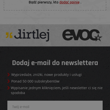
Bądź pierwszy, kto
dodać opinię
.
Dodaj e-mail do newslettera
Wyprzedaże, zniżki, nowe produkty i usługi
Ponad 50 000 subskrybentów
Wypisanie jednym kliknięciem, jeśli newsletter ci się nie
spodoba