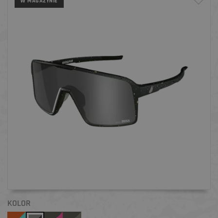
W MAGAZYNIE
KOLOR