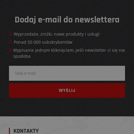
Dodaj e-mail do newslettera
Wyprzedaże, zniżki, nowe produkty i usługi
Ponad 50 000 subskrybentów
Wypisanie jednym kliknięciem, jeśli newsletter ci się nie
spodoba
KONTAKTY