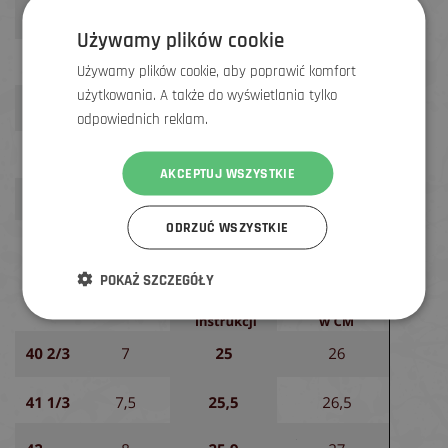
Używamy plików cookie
Używamy plików cookie, aby poprawić komfort
użytkowania. A także do wyświetlania tylko
odpowiednich reklam.
AKCEPTUJ WSZYSTKIE
ODRZUĆ WSZYSTKIE
POKAŻ SZCZEGÓŁY