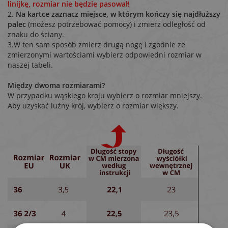
linijkę, rozmiar nie będzie pasował!
2.
Na kartce zaznacz miejsce, w którym kończy się najdłuższy
palec
(możesz potrzebować pomocy) i zmierz odległość od
znaku do ściany.
3.W ten sam sposób zmierz drugą nogę i zgodnie ze
zmierzonymi wartościami wybierz odpowiedni rozmiar w
naszej tabeli.
Między dwoma rozmiarami?
W przypadku wąskiego kroju wybierz o rozmiar mniejszy.
Aby uzyskać luźny krój, wybierz o rozmiar większy.