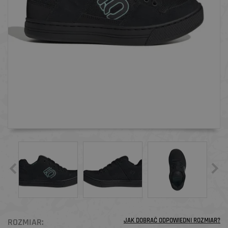
ROZMIAR:
JAK DOBRAĆ ODPOWIEDNI ROZMIAR?