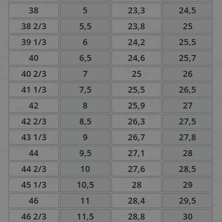
38
5
23,3
24,5
38 2/3
5,5
23,8
25
39 1/3
6
24,2
25,5
40
6,5
24,6
25,7
40 2/3
7
25
26
41 1/3
7,5
25,5
26,5
42
8
25,9
27
42 2/3
8,5
26,3
27,5
43 1/3
9
26,7
27,8
44
9,5
27,1
28
44 2/3
10
27,6
28,5
45 1/3
10,5
28
29
46
11
28,4
29,5
46 2/3
11,5
28,8
30