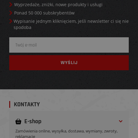
Wyprzedaże, zniżki, nowe produkty i usługi
Ponad 50 000 subskrybentów
Wypisanie jednym kliknięciem, jeśli newsletter ci się nie
spodoba
KONTAKTY
E-shop
Zamówienia online, wysyłka, dostawa, wymiany, zwroty,
reklamacje