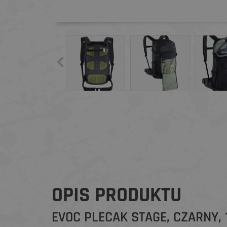
OPIS PRODUKTU
EVOC PLECAK STAGE, CZARNY, 