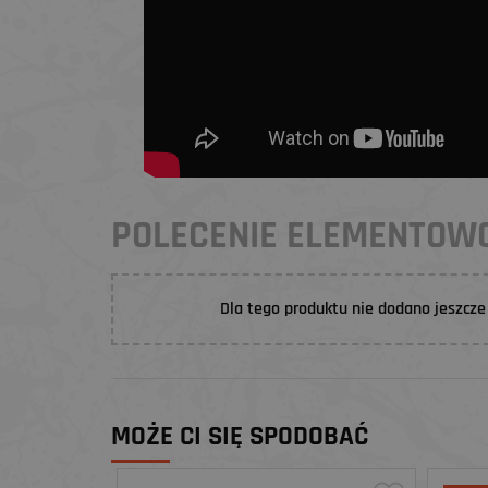
POLECENIE ELEMENTO
Dla tego produktu nie dodano jeszcze 
MOŻE CI SIĘ SPODOBAĆ