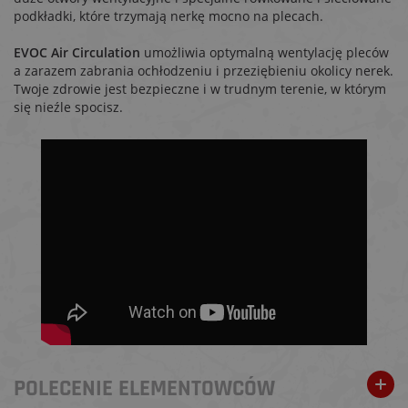
podkładki, które trzymają nerkę mocno na plecach.
EVOC Air Circulation
umożliwia optymalną wentylację pleców
a zarazem zabrania ochłodzeniu i przeziębieniu okolicy nerek.
Twoje zdrowie jest bezpieczne i w trudnym terenie, w którym
się nieźle spocisz.
POLECENIE ELEMENTOWCÓW