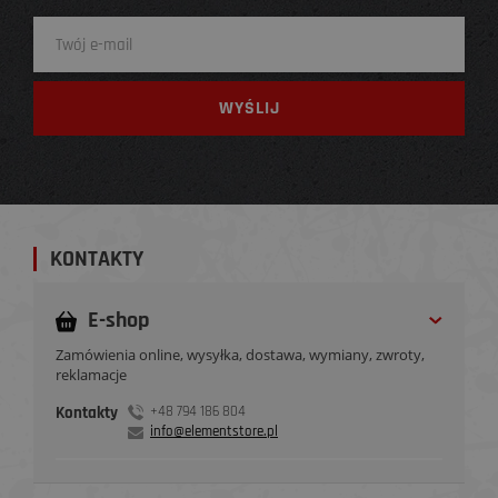
KONTAKTY
E-shop
Zamówienia online, wysyłka, dostawa, wymiany, zwroty,
reklamacje
Kontakty
+48 794 186 804
info@elementstore.pl