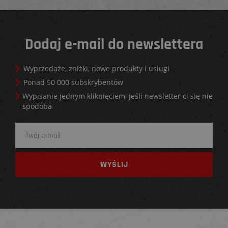
Dodaj e-mail do newslettera
Wyprzedaże, zniżki, nowe produkty i usługi
Ponad 50 000 subskrybentów
Wypisanie jednym kliknięciem, jeśli newsletter ci się nie
spodoba