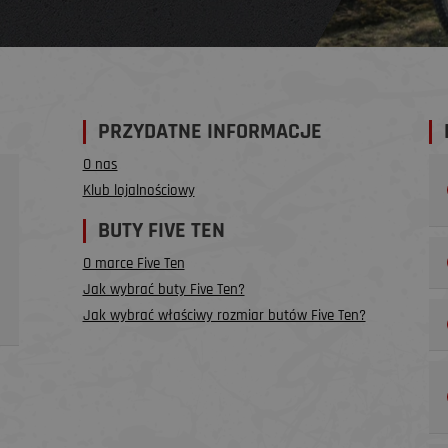
PRZYDATNE INFORMACJE
O nas
Klub lojalnościowy
BUTY FIVE TEN
O marce Five Ten
Jak wybrać buty Five Ten?
Jak wybrać właściwy rozmiar butów Five Ten?