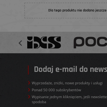
Dla tego produktu nie dodano jeszcze 
Dodaj e-mail do news
Wyprzedaże, zniżki, nowe produkty i usługi
Ponad 50 000 subskrybentów
Wypisanie jednym kliknięciem, jeśli newsletter
spodoba