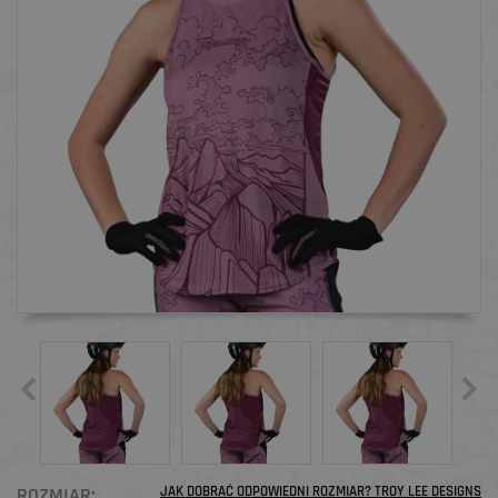
ROZMIAR:
JAK DOBRAĆ ODPOWIEDNI ROZMIAR? TROY LEE DESIGNS