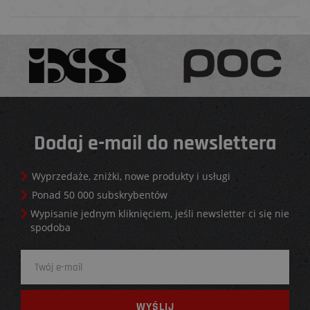
Dodaj e-mail do newslettera
Wyprzedaże, zniżki, nowe produkty i usługi
Ponad 50 000 subskrybentów
Wypisanie jednym kliknięciem, jeśli newsletter ci się nie
spodoba