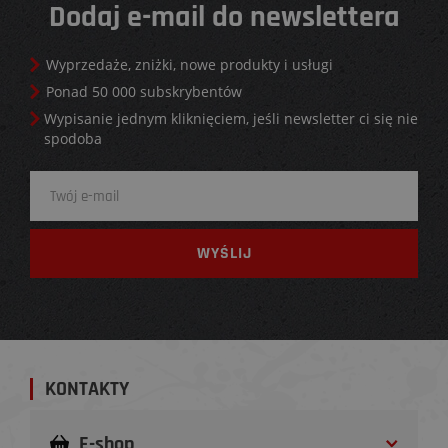
Dodaj e-mail do newslettera
Wyprzedaże, zniżki, nowe produkty i usługi
Ponad 50 000 subskrybentów
Wypisanie jednym kliknięciem, jeśli newsletter ci się nie
spodoba
KONTAKTY
E-shop