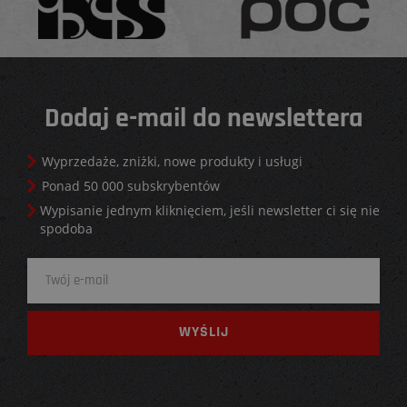
Dodaj e-mail do newslettera
Wyprzedaże, zniżki, nowe produkty i usługi
Ponad 50 000 subskrybentów
Wypisanie jednym kliknięciem, jeśli newsletter ci się nie
spodoba