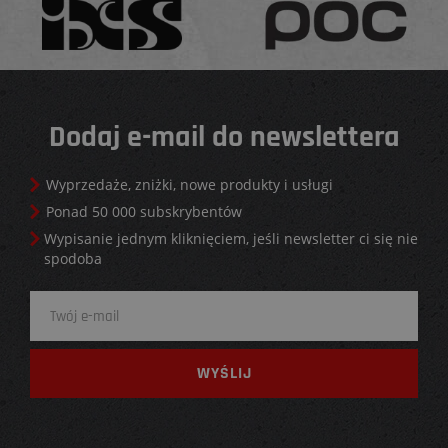
Dodaj e-mail do newslettera
Wyprzedaże, zniżki, nowe produkty i usługi
Ponad 50 000 subskrybentów
Wypisanie jednym kliknięciem, jeśli newsletter ci się nie
spodoba