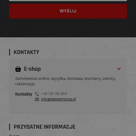
KONTAKTY
E-shop
Zamówienia online, wysyłka, dostawa, wymiany, zwroty,
reklamacje
Kontakty
+48 794 186 804
info@elementstore.pl
PRZYDATNE INFORMACJE