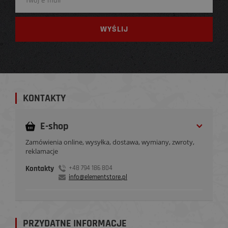
KONTAKTY
E-shop
Zamówienia online, wysyłka, dostawa, wymiany, zwroty,
reklamacje
Kontakty
+48 794 186 804
info@elementstore.pl
PRZYDATNE INFORMACJE