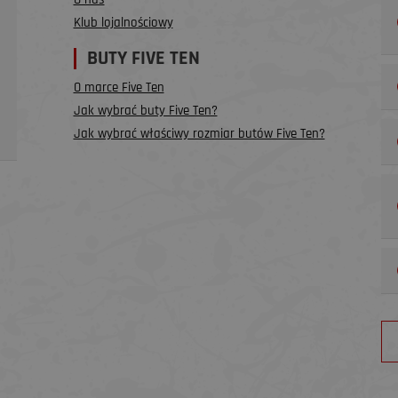
Klub lojalnościowy
BUTY FIVE TEN
O marce Five Ten
Jak wybrać buty Five Ten?
Jak wybrać właściwy rozmiar butów Five Ten?