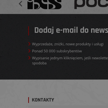
Dodaj e-mail do news
Wyprzedaże, zniżki, nowe produkty i usługi
Ponad 50 000 subskrybentów
Wypisanie jednym kliknięciem, jeśli newsletter
spodoba
KONTAKTY