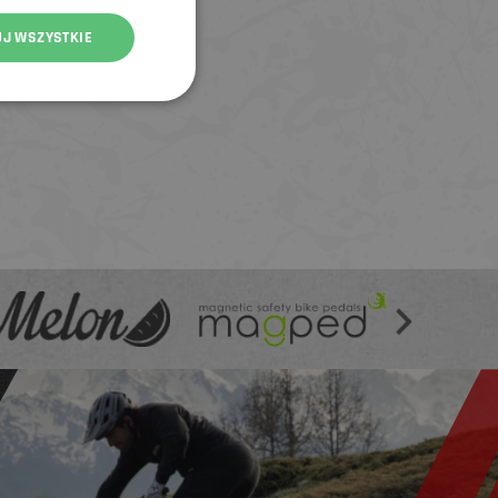
UJ WSZYSTKIE