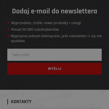
Dodaj e-mail do newslettera
Wyprzedaże, zniżki, nowe produkty i usługi
Ponad 50 000 subskrybentów
Wypisanie jednym kliknięciem, jeśli newsletter ci się nie
spodoba
KONTAKTY