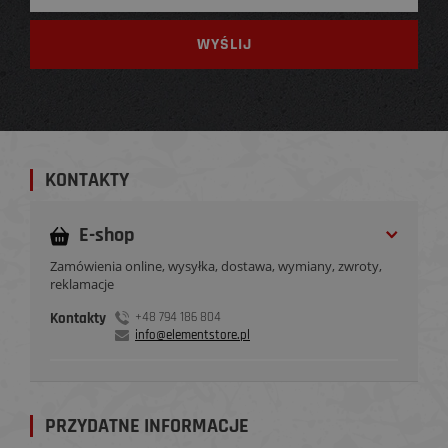
KONTAKTY
E-shop
Zamówienia online, wysyłka, dostawa, wymiany, zwroty,
reklamacje
Kontakty
+48 794 186 804
info@elementstore.pl
PRZYDATNE INFORMACJE