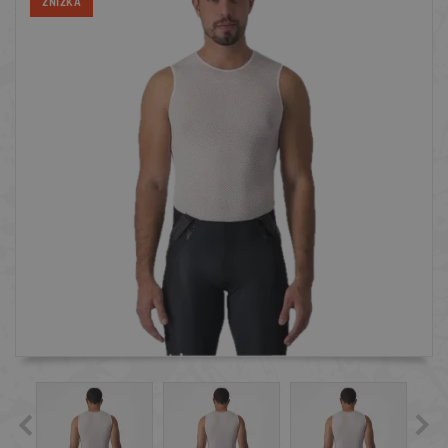
ZNIŻKA