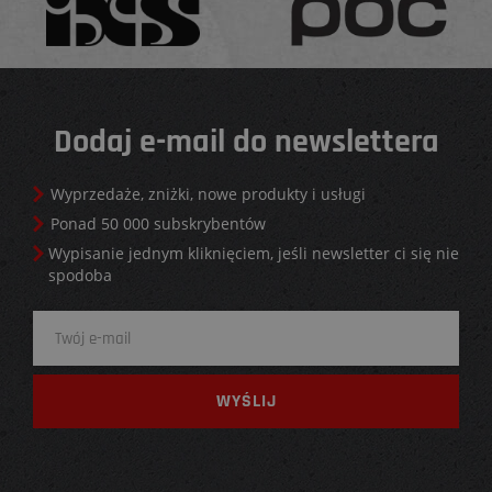
Dodaj e-mail do newslettera
Wyprzedaże, zniżki, nowe produkty i usługi
Ponad 50 000 subskrybentów
Wypisanie jednym kliknięciem, jeśli newsletter ci się nie
spodoba