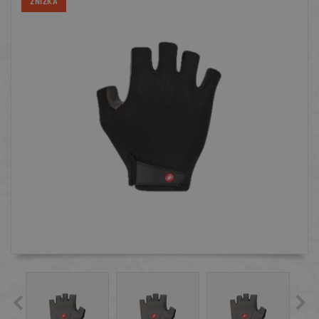
ZNIŻKA