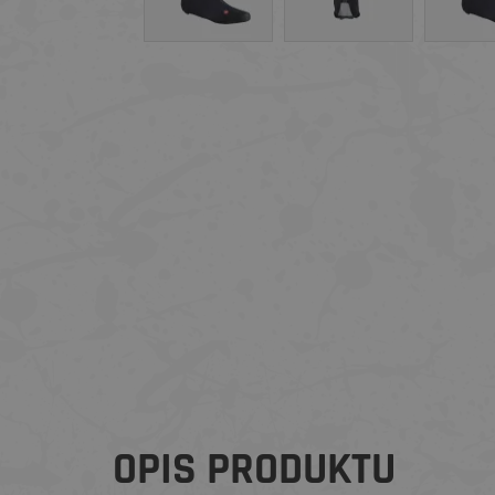
OPIS PRODUKTU