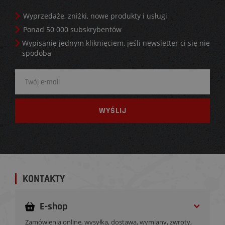
Wyprzedaże, zniżki, nowe produkty i usługi
Ponad 50 000 subskrybentów
Wypisanie jednym kliknięciem, jeśli newsletter ci się nie
spodoba
KONTAKTY
E-shop
Zamówienia online, wysyłka, dostawa, wymiany, zwroty,